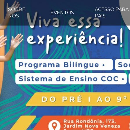
SOBRE
ACESSO PARA
EVENTOS
NÓS
PAIS