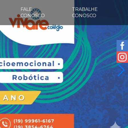
FALE
TRABALHE
CONOSCO
CONOSCO