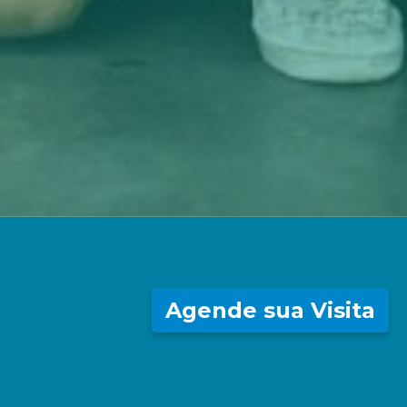
Agende sua Visita