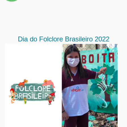
Dia do Folclore Brasileiro 2022